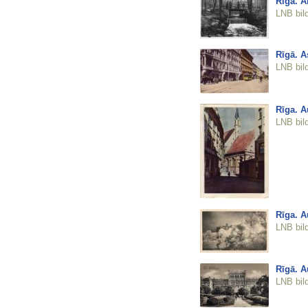
Rīga. A
LNB bil
Rīgā. A
LNB bil
Rīga. A
LNB bil
Rīga. A
LNB bil
Rīgā. A
LNB bil