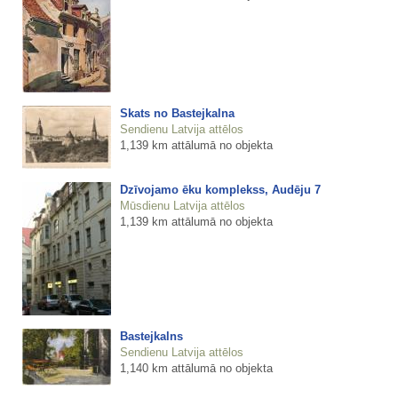
Skats no Bastejkalna
Sendienu Latvija attēlos
1,139 km attālumā no objekta
Dzīvojamo ēku komplekss, Audēju 7
Mūsdienu Latvija attēlos
1,139 km attālumā no objekta
Bastejkalns
Sendienu Latvija attēlos
1,140 km attālumā no objekta