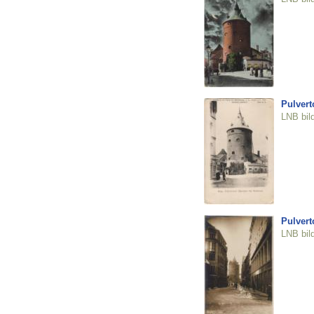
Pulvert
LNB bil
Pulvert
LNB bil