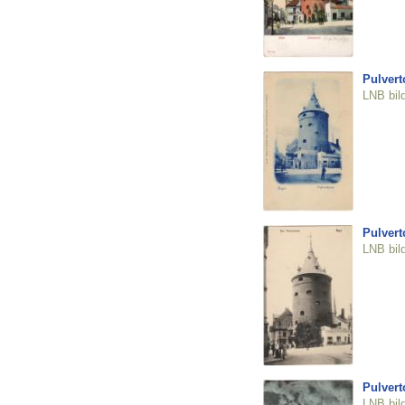
Pulvert
LNB bil
Pulvert
LNB bil
Pulvert
LNB bil