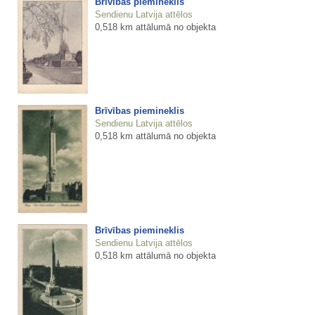
Brīvības piemineklis
Sendienu Latvija attēlos
0,518 km attālumā no objekta
Brīvības piemineklis
Sendienu Latvija attēlos
0,518 km attālumā no objekta
Brīvības piemineklis
Sendienu Latvija attēlos
0,518 km attālumā no objekta